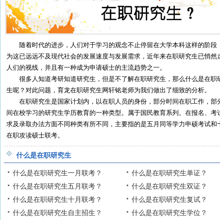
随着时代的进步，人们对于学习的观念不止停留在大学本科这样的阶段
为这已远远不及现代社会的发展速度与发展需求，近年来在职研究生已悄然
人们的视线，并且有一种成为申请硕士的主流趋势之一。
很多人知道考研知道研究生，但是不了解在职研究生，那么什么是在职
生呢？对此问题，育龙在职研究生网轩铭老师为我们做出了细致的分析。
在职研究生是国家计划内，以在职人员的身份，部分时间在职工作，部
间在校学习的研究生学历教育的一种类型。属于国民教育系列。在报名、考
求及录取办法方面不同种类有所不同，主要指的是五月同等学力申硕考试和
在职攻读硕士联考。
什么是在职研究生
什么是在职研究生一月联考？
什么是在职研究生单证？
什么是在职研究生五月联考？
什么是在职研究生双证？
什么是在职研究生十月联考？
什么是在职研究生复试？
什么是在职研究生自主招生？
什么是在职研究生学位？