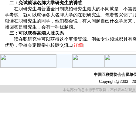
二：免试就读名牌大学研究生的诱惑
在职研究生与普通全日制统招研究生最大的不同就是，不需
学考试，就可以就读各大名牌大学的在职研究生。笔者曾采访了
就读在职研究生的同学，他们都会说，有人问起自己什么学历来
接回答是研究生，会有一种优越感。
三：可以获得高端人脉关系
读在职研究生可以获得这个宝贵资源。例如专业领域都具有
优势，学校会定期举办校际交流...[
详细
]
中国互联网协会会员单位 
Copyright@2003 - 20
本站部分信息来源于互联网，不代表本站观点