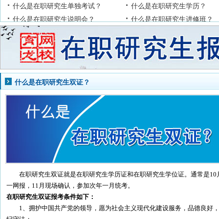
什么是在职研究生单独考试？
什么是在职研究生学历？
什么是在职研究生说明会？
什么是在职研究生进修班？
什么是在职研究生双证？
在职研究生双证就是在职研究生学历证和在职研究生学位证。通常是10
一网报，11月现场确认，参加次年一月统考。
在职研究生双证报考条件如下：
1、拥护中国共产党的领导，愿为社会主义现代化建设服务，品德良好