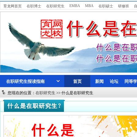
EMBA
MBA
育龙网首页
在职博士
在职研究生
在职硕士
研修班
公务员
在职研究生报读指南
首页
新闻
论坛
同等
您现在的位置：
在职研究生
>> 什么是在职研究生