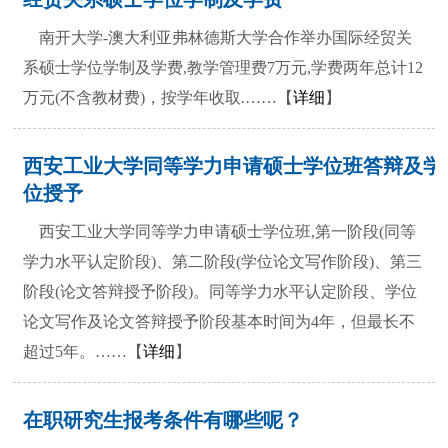
南开大学-澳大利亚弗林德斯大学合作举办国际经贸关
系硕士学位学制及学费,教学管理费7万元,学费两年总计12
万元(不含教材费)，按学年收取.……【
详细
】
西安工业大学同等学力申请硕士学位班答辩及学
位授予
西安工业大学同等学力申请硕士学位班,第一阶段(同等
学力水平认定阶段)、第二阶段(学位论文写作阶段)、第三
阶段(论文答辩授予阶段)。同等学力水平认定阶段、学位
论文写作及论文答辩授予阶段基本时间为4年，但最长不
超过5年。……【
详细
】
在职研究生报考条件有哪些呢？