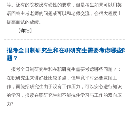
等。还有的院校没有硬性的要求，但是考生如果可以用英
语回答主考老师的问题或可以和老师交流，会很大程度上
提高面试的成绩。
……【
详细
】
报考全日制研究生和在职研究生需要考虑哪些问
题？
报考全日制研究生和在职研究生需要考虑哪些问题？：
在职研究生来讲好处比较多点，但毕竟平时还要兼顾工
作，而统招研究生由于没有工作压力，可以安心进行知识
的学习，报读在职研究生能不能抗住学习与工作的双向压
力?