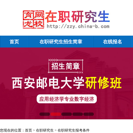
首页
在职研究生招生简章
在线报名
在职研究生报考条件
您现在的位置：
首页
>
在职研究生
>
在职研究生报考条件