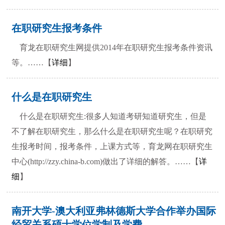
在职研究生报考条件
育龙在职研究生网提供2014年在职研究生报考条件资讯
等。……【
详细
】
什么是在职研究生
什么是在职研究生:很多人知道考研知道研究生，但是
不了解在职研究生，那么什么是在职研究生呢？在职研究
生报考时间，报考条件，上课方式等，育龙网在职研究生
中心(http://zzy.china-b.com)做出了详细的解答。……【
详
细
】
南开大学-澳大利亚弗林德斯大学合作举办国际
1
2
3
4
5
经贸关系硕士学位学制及学费