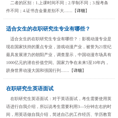
二者的区别：1.上课时间不同；2.学制不同；3.报考条
件不同；4.证书含金量差别不大……【
详细
】
适合女生的在职研究生专业有哪些？
适合女生的在职研究生专业有哪些？：影视动漫专业是
现在国家扶持的重点专业，游戏动漫产业，被誉为21世纪
最具发展潜力的朝阳产业，调查显示，中国动漫市场具有
1000亿元的潜在价值空间。国家力争在未来5至10年内，
跻身世界动漫大国和强国行列……【
详细
】
在职研究生英语面试
在职研究生英语面试：对于英语面试，考生需要使用英
语进行自我介绍，所以说考生需要利用3—5分钟左右的时
间，用英语做自我介绍，简述自己的工作经历、学历教育