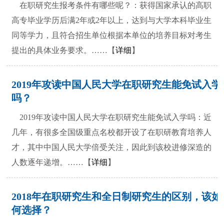
在职研究生报考条件有哪些呢？：获得国家承认的高职
高专毕业学历后满2年或2年以上，达到与大学本科毕业生
同等学力，且符合招生单位根据本单位的培养目标对考生
提出的具体业务要求。……【
详细
】
2019年攻读中国人民大学在职研究生能免试入学
吗？
2019年攻读中国人民大学在职研究生能免试入学吗：近
几年，有很多全国级重点名校都开设了在职研教育培养人
才，其中中国人民大学倍受关注，因此到该校进修深造的
人数逐年递增。……【
详细
】
2018年在职研究生和全日制研究生的区别，该如
何选择？