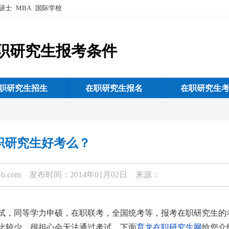
硕士
MBA
国际学校
职研究生报考条件
职研究生招生
在职研究生报名
在职研究生
职研究生好考么？
-b.com
发布时间：2014年01月02日 来源：
试，同等学力申硕，在职联考，全国统考等，报考在职研究生的
比较少，很担心会无法通过考试，下面
育龙在职研究生网
给您介