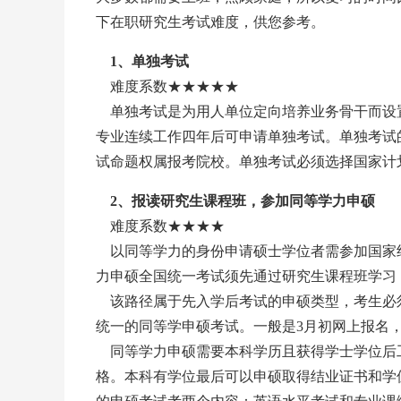
下在职研究生考试难度，供您参考。
1、单独考试
难度系数★★★★★
单独考试是为用人单位定向培养业务骨干而设
专业连续工作四年后可申请单独考试。单独考试
试命题权属报考院校。单独考试必须选择国家计划
2、报读研究生课程班，参加同等学力申硕
难度系数★★★★
以同等学力的身份申请硕士学位者需参加国家组
力申硕全国统一考试须先通过研究生课程班学习
该路径属于先入学后考试的申硕类型，考生必须
统一的同等学申硕考试。一般是3月初网上报名
同等学力申硕需要本科学历且获得学士学位后工
格。本科有学位最后可以申硕取得结业证书和学