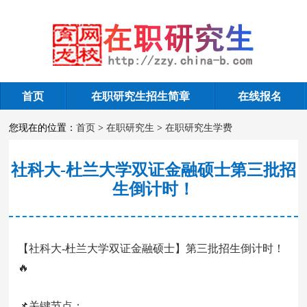
首页
在职研究生招生简章
在线报名
在职研究生学费
您现在的位置：
首页
>
在职研究生
>
在职研究生学费
社科大-杜兰大学双证金融硕士第三批招
生倒计时！
【社科大-杜兰大学双证金融硕士】第三批招生倒计时！
🔥
📌关键节点：