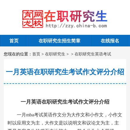
首页
在职研究生招生简章
在线报名
在职研究生英语考试
您现在的位置：
首页
>
在职研究生
>
>
在职研究生英语考试
一月英语在职研究生考试作文评分介绍
一月英语在职研究生考试作文评分介绍
一月mba考试英语作文分为大作文和小作文，小作文
时以应用文为主，大作文是以说明文和议论文为主，主