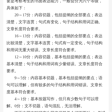
要是考察考生的书面表达能力，一般会分为六个等级，
具体如下：
20～17分：内容切题，包括提纲的全部要点；表达
清楚，文字连贯；句式有变化，句子结构和用词正确。
文章长度符合要求。
16～13分：内容切题，包括提纲的全部要点；表达
比较清楚，文字基本连贯；句式有一定变化，句子结构
和用词无重大错误。文章长度符合要求。
12～10分：内容切题，基本包括提纲的要点；表达
基本清楚；句子结构和用词有少量错误。文章长度符合
要求。
9～5分：内容基本切题，基本包括提纲的要点；语
句可以理解，但有较多的句子结构和用词错误。文章长
度基本符合要求。
4～1分：基本按题写作，但只有少数句子可以理
解。0分：文不切题，语句混乱，无法理解。