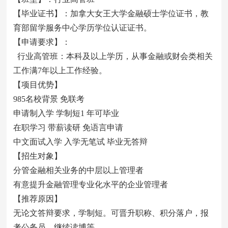
【毕业证书】：加拿大女王大学金融硕士学位证书，教
育部留学服务中心学历学位认证证书。
【申请要求】：
行业高管班：本科及以上学历，从事金融或财会类相关
工作满7年以上工作经验。
【项目优势】
985名校背景 免联考
申请制入学 学制短1 年可毕业
在职学习 带薪读研 免语言申请
中文面试入学 入学无笔试 毕业无答辩
【招生对象】
分管金融相关业务的中层以上管理者
有意提升金融管理专业化水平的企业管理者
【推荐原因】
无论文答辩要求，学制短。可晋升职称、积分落户，报
考公务员、继续读博等。