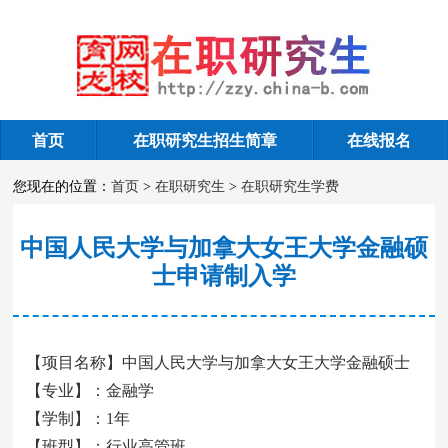
首页
在职研究生招生简章
在线报名
在职研究生学费
您现在的位置：
首页
>
在职研究生
>
在职研究生学费
中国人民大学与加拿大女王大学金融硕
士申请制入学
【项目名称】中国人民大学与加拿大女王大学金融硕士
【专业】：金融学
【学制】：1年
【班型】：行业高管班