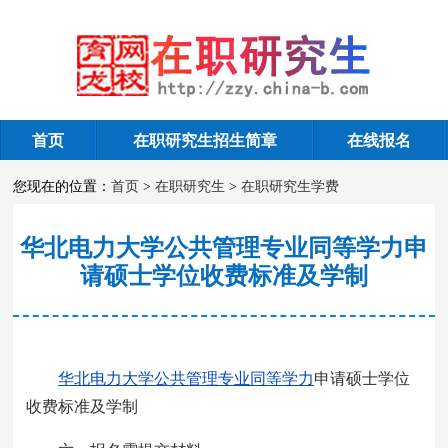
首页
在职研究生招生简章
在线报名
在职研究生学费
您现在的位置：
首页
>
在职研究生
>
在职研究生学费
华北电力大学公共管理专业同等学力申
请硕士学位收费标准及学制
华北电力大学公共管理专业同等学力
申请硕士学位
收费标准及学制