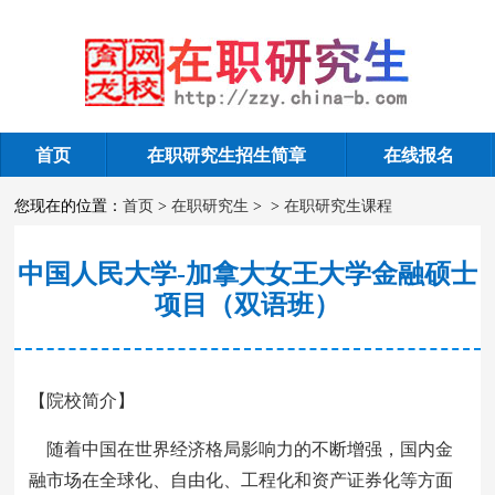
首页
在职研究生招生简章
在线报名
在职研究生课程
您现在的位置：
首页
>
在职研究生
>
>
在职研究生课程
中国人民大学-加拿大女王大学金融硕士
项目（双语班）
【院校简介】
随着中国在世界经济格局影响力的不断增强，国内金
融市场在全球化、自由化、工程化和资产证券化等方面