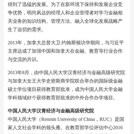
得到了迅猛的发展。为了在新环境下保持和发展企业竞
争优势，明尚夙达的经理人和企业管理者对学习金融相
关业务的知识结构、管理方法、融入全球化发展战略产
生了迫切的需求。
2013年，加拿大总督大卫.约翰斯顿访华期间，与习近平
主席达成了加强中国和加拿大在金融、教育等行业合作
与交流的共识。
2013年8月，由中国人民大学汉青经济与金融高级研究院
与加拿大女王大学史密斯商学院联合举办的国际级金融
硕士学位项目获得教育部批准，成为中国人民大学金融
学科领域好个获得教育部批准的中外合作办学项目。
中国人民大学汉青经济与金融高级研究院
中国人民大学（Renmin University of China，RUC）是国
家人文社会学科的领头雁。在教育部学位评估中心2016