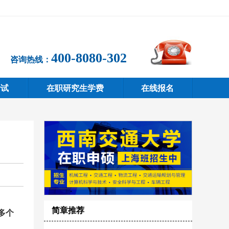
400-8080-302
咨询热线：
考试
在职研究生学费
在线报名
简章推荐
多个