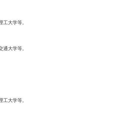
理工大学等。
交通大学等。
。
理工大学等。