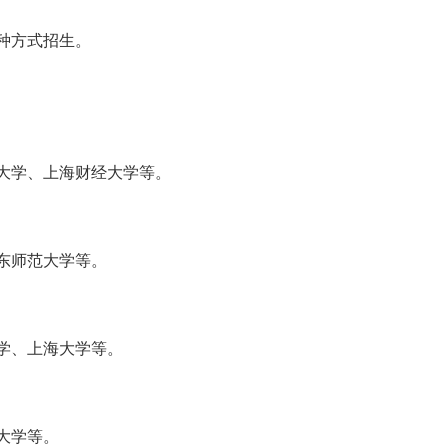
种方式招生。
大学、上海财经大学等。
华东师范大学等。
学、上海大学等。
大学等。