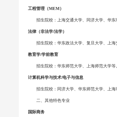
工程管理（MEM）
‌‌招生院校：上海交通大学、同济大学、华东
法律（非法学/法学）
‌‌招生院校：华东政法大学、复旦大学、上海
教育学/学前教育
‌‌
招生院校：华东师范大学、上海师范大学等
计算机科学与技术/电子与信息
‌‌
招生院校：同济大学、华东师范大学、上海
二、其他特色专业
国际商务