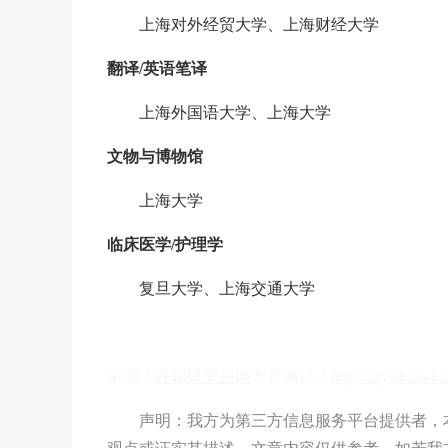
‌上海对外经贸大学、上海财经大学
翻译/英语笔译
‌‌上海外国语大学、上海大学
文物与博物馆
‌‌上海大学
临床医学/护理学
‌‌复旦大学、上海交通大学
来源：
在职研究生网
本页网址：
http://zzy.china-
声明：我方为第三方信息服务平台提供者，本