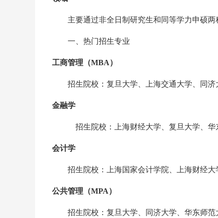
‌‌主要通过非全日制研究生和同等学力申硕两
一、热门招生专业
工商管理（MBA）
‌‌
招生院校：复旦大学、上海交通大学、同济
金融学
‌‌ 招生院校：上海财经大学、复旦大学、
会计学
‌‌
招生院校：上海国家会计学院、上海财经大
公共管理（MPA）
‌‌
招生院校：复旦大学、同济大学、华东师范