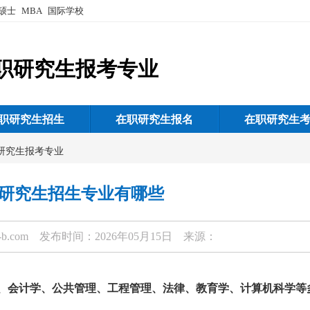
硕士
MBA
国际学校
职研究生报考专业
职研究生招生
在职研究生报名
在职研究生
研究生报考专业
研究生招生专业有哪些
-b.com
发布时间：2026年05月15日 来源：
、会计学、公共管理、工程管理、法律、教育学、计算机科学等