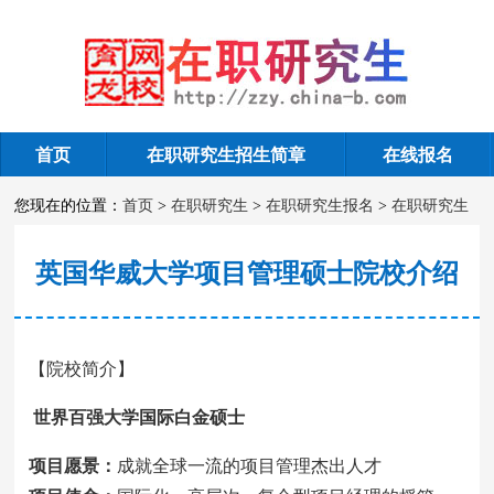
首页
在职研究生招生简章
在线报名
在职研究生报考专业
您现在的位置：
首页
>
在职研究生
>
在职研究生报名
>
在职研究生
报考专业
英国华威大学项目管理硕士院校介绍
【院校简介】
世界百强大学国际白金硕士
项目愿景：
成就全球一流的项目管理杰出人才