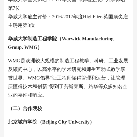
第7位
华威大学雇主评价：2016-2017年度HighFliers英国顶尖雇
主聘用第3位
华威大学制造工程学院（Warwick Manufacturing
Group, WMG）
WMG是欧洲较大规模的制造工程教学、科研、工业发展
及顾问中心，以高水平的学术研究和师生互动式教学享
誉世界。WMG倡导“让工程师懂得管理和运营，让管理
层懂得技术和创新”得到了劳斯莱斯、路华等众多知名企
业的嘉许和响应。
（二）合作院校
北京城市学院（Beijing City University）