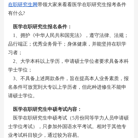
在职研究生网
带领大家来看看医学在职研究生报考条件
有什么?
医学在职研究生报名条件：
1、拥护《中华人民共和国宪法》，遵守法律、法规；
品行端正；优秀业务骨干；身体健康，并能坚持在职学
习者；
2、大学本科以上学历，申请硕士学位者要求具备本科
学士学位；
3、不具备上述两款条件，旨在提高本人业务素质，报
名条件可放宽到大专以上学历者，但此种进修生不能申
请硕士学位。
医学在职研究生申硕考试内容：
医学在职研究生申硕考试（5月份同等学力人员申请硕
士学位考试），只参加外国语水平考试。相对于其他专
业考试科目较少，通过较为容易。