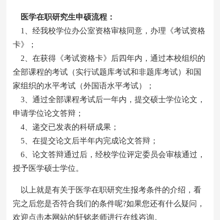
医学在职研究生申硕流程：
1、经我校学位办公室资格审核同意，办理《考试资格
卡》；
2、在获得《考试资格卡》后四年内，通过本校组织的
全部课程的考试（实行试题库考试和非题库考试）和国
家组织的水平考试（外国语水平考试）；
3、通过全部课程考试后一年内，提交硕士学位论文，
申请学位论文答辩；
4、递交已发表的科研成果；
5、在提交论文后半年内完成论文答辩；
6、论文答辩通过后，经校学位评定委员会审核通过，
授予医学硕士学位。
以上就是有关于医学在职研究生报考条件的介绍，看
完之后您是否符合我们的条件呢?如果您还有什么疑问，
欢迎点击本网站的轩铭老师进行在线咨询。