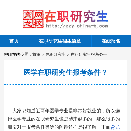
首页
在职研究生招生简章
在线报名
在职研究生报考条件
您现在的位置：
首页
>
在职研究生
>
在职研究生报考条件
医学在职研究生报考条件？
大家都知道近两年医学专业是非常好就业的，所以选
择医学专业的在职研究生也是越来越多的，那么很多的
朋友对于报考条件等等的问题还不是很了解，下面
育龙