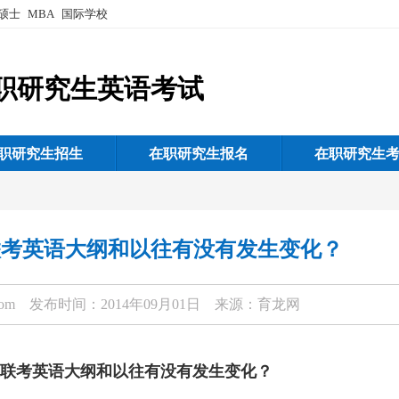
硕士
MBA
国际学校
职研究生英语考试
职研究生招生
在职研究生报名
在职研究生
联考英语大纲和以往有没有发生变化？
com
发布时间：2014年09月01日 来源：育龙网
-联考英语大纲和以往有没有发生变化？