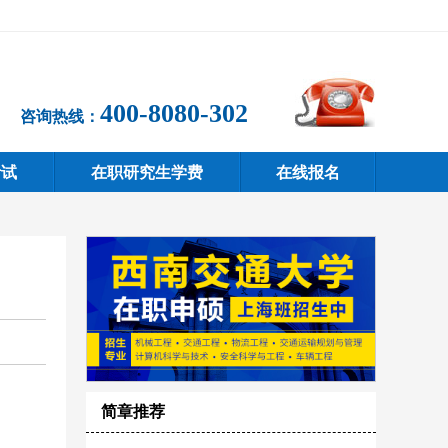
400-8080-302
咨询热线：
考试
在职研究生学费
在线报名
简章推荐