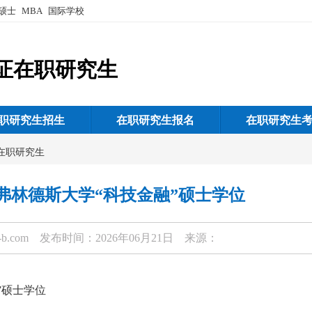
硕士
MBA
国际学校
证在职研究生
职研究生招生
在职研究生报名
在职研究生
在职研究生
-弗林德斯大学“科技金融”硕士学位
-b.com
发布时间：2026年06月21日 来源：
”硕士学位