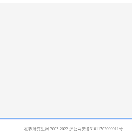
在职研究生网 2003-2022
沪公网安备31011702000011号