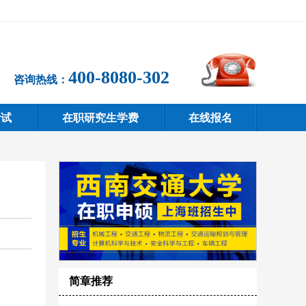
400-8080-302
咨询热线：
考试
在职研究生学费
在线报名
简章推荐