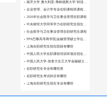
南开大学 澳大利亚-弗林德斯大学“科技金融”硕士学位
企业管理、会计学专业在职课程班课程设置
2026年社会医学与卫生事业管理在职课程
中央财经大学同等学力在职研究生招生课程设置
社会医学与卫生事业管理在职研究生课程
PPA巴黎高等商学院|金融管理硕士学位项目，7月开学典礼
上海在职研究生招生院校有哪些
中国人民大学在职课程培训班项目招生专业目录
中国人民大学-加拿大女王大学金融硕士项目(双语班)院校简介
在职研究生专业有哪些类
在职研究生考试科目有哪些
上海在职研究生招生专业有哪些