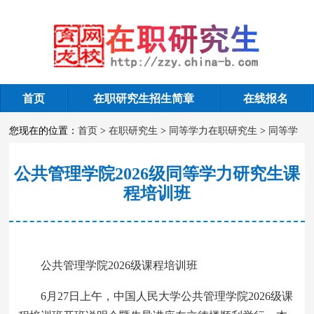
首页
在职研究生招生简章
在线报名
同等学力问答
您现在的位置：
首页
>
在职研究生
>
同等学力在职研究生
>
同等学
力问答
公共管理学院2026级同等学力研究生课
程培训班
公共管理学院2026级课程培训班
6月27日上午，中国人民大学公共管理学院2026级课