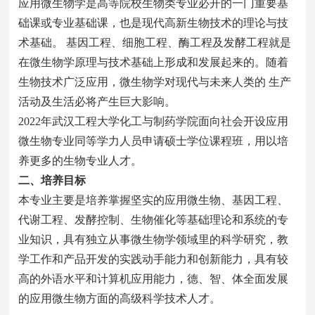
应用微生物学是高等院校生物类专业必开的一门重要基
础课或专业基础课，也是现代高新生物技术的理论与技
术基础。 基因工程、细胞工程、酶工程及发酵工程就是
在微生物学原理与技术基础上形成和发展起来的。随着
生物技术广泛应用，微生物学对现代与未来人类的 生产
活动及生活必将产生巨大影响。
2022年武汉工程大学化工与制药学院面向社会开设应用
微生物专业同等学力人员申请硕士学位课程班，用以培
养更多的生物专业人才。
二、
培养目标
本专业主要是培养掌握坚实的应用微生物、基因工程、
代谢工程、发酵控制、生物催化等基础理论和系统的专
业知识，具有独立从事微生物学领域里的科学研究，教
学工作和产品开发的实践动手能力和创新能力，具有较
高的外语水平和计算机应用能力，德、智、体全面发展
的应用微生物方面的高级科学技术人才。