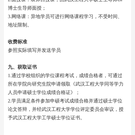
博士生导师面授；
3.网络课：异地学员可进行网络课程学习，不受时间、
地址限制。
收费标准
参照实际填写并发送学员
九
、
获取证书
1.通过学校组织的学位课程考试，成绩合格者，可通过
所在学院向研究生院申请领取《武汉工程大学同等学力
人员申请硕士学位成绩合格证》；
2.学员满足条件参加申硕考试成绩合格并通过硕士学位
论文答辩，并经武汉工程大学学位评定委员会审议，授
予武汉工程大学工学硕士学位证书。