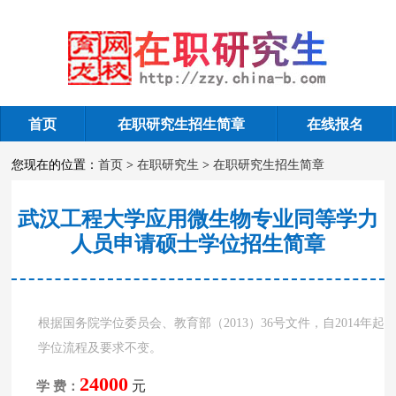
首页
在职研究生招生简章
在线报名
在职研究生招生简章
您现在的位置：
首页
>
在职研究生
>
在职研究生招生简章
武汉工程大学应用微生物专业同等学力
人员申请硕士学位招生简章
根据国务院学位委员会、教育部（2013）36号文件，自2014年起
学位流程及要求不变。
24000
元
学 费：