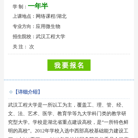
一年半
学 制：
网络课程/湖北
上课地点：
应用微生物
专业方向：
武汉工程大学
招生院校：
次
关 注：
【详细介绍】
武汉工程大学是一所以工为主，覆盖工、理、管、经、
文、法、艺术、医学、教育学等九大学科门类的教学研
究型大学。学校是湖北省重点建设高校，是“一所特色鲜
明的高校”。2012年学校入选中西部高校基础能力建设工