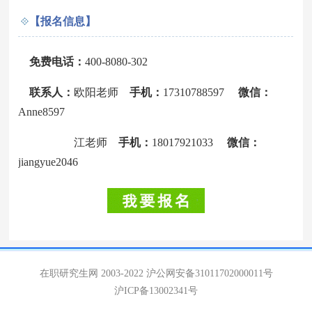
【报名信息】
免费电话：
400-8080-302
联系人：
欧阳老师
手机：
17310788597
微信：
Anne8597
江老师
手机：
18017921033
微信：
jiangyue2046
在职研究生网 2003-2022
沪公网安备31011702000011号
沪ICP备13002341号