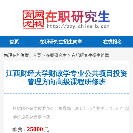
首页
在职研究生招生简章
在线报名
在职研究生招生简章
您现在的位置：
首页
>
在职研究生
>
在职研究生招生简章
江西财经大学财政学专业公共项目投资
管理方向高级课程研修班
根据国务院学位委员会、教育部（2013）36号文件，自2014年起
学位流程及要求不变。
25000
元
学 费：