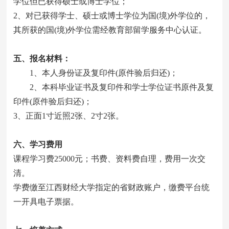
学位但已获得硕士或博士学位；
2、对已获得学士、硕士或博士学位为国(境)外学位的，
其所获的国(境)外学位需经教育部留学服务中心认证。
五、报名材料：
1、本人身份证及复印件(原件验后归还)；
2、本科毕业证书及复印件和学士学位证书原件及复
印件(原件验后归还)；
3、正面1寸近照2张、2寸2张。
六
、学习费用
课程学习费25000元；书费、资料费自理，费用一次交
清。
学费缴至江西财经大学指定的省财政账户，缴费平台统
一开具电子票据。