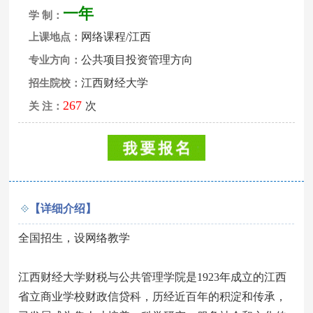
一年
学 制：
网络课程/江西
上课地点：
公共项目投资管理方向
专业方向：
江西财经大学
招生院校：
267
次
关 注：
【详细介绍】
全国招生，设网络教学
江西财经大学财税与公共管理学院是1923年成立的江西
省立商业学校财政信贷科，历经近百年的积淀和传承，