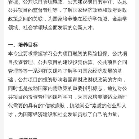
管理、公共项目管理概述、公共建设项目的审计、以及
公共项目的监督管理等，了解国家经济政策和政府财政
政策之间的关联，为国家培养能在经济学领域、金融学
领域、社会学领域全面发展的创新人才。
一、培养目标
本专业要求掌握学习公共项目融资的风险担保、公共项
目投资管理、公共项目的建设投资估算、公共项目合同
管理等等一系列有关课程了解学习国家经济发展的基
础，公共项目的投资影响着国家财政财税政策的方向，
同时也是拉动国家内需政策的重要指引标志，通过对公
共项目的投资管理的课程学习，为国家培养能适应新时
代需要的具有的“信敏廉毅，慎独尚公”素质的创业型人
才，为国家经济建设和社会发展贡献了自己的力量。