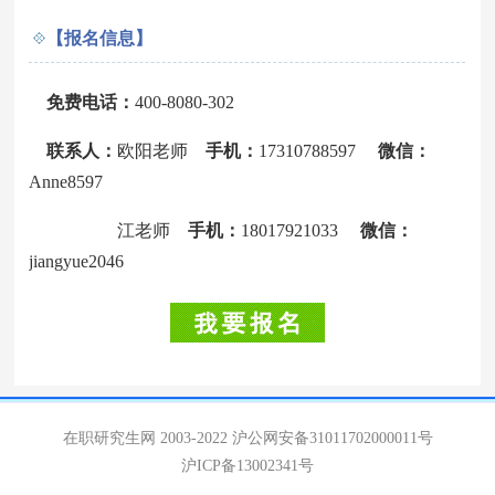
【报名信息】
免费电话：
400-8080-302
联系人：
欧阳老师
手机：
17310788597
微信：
Anne8597
江老师
手机：
18017921033
微信：
jiangyue2046
在职研究生网 2003-2022
沪公网安备31011702000011号
沪ICP备13002341号